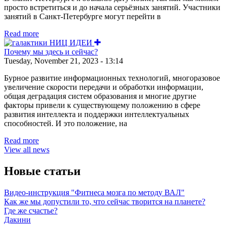
просто встретиться и до начала серьёзных занятий. Участники
занятий в Санкт-Петербурге могут перейти в
Read more
Почему мы здесь и сейчас?
Tuesday, November 21, 2023 - 13:14
Бурное развитие информационных технологий, многоразовое
увеличение скорости передачи и обработки информации,
общая деградация систем образования и многие другие
факторы привели к существующему положению в сфере
развития интеллекта и поддержки интеллектуальных
способностей. И это положение, на
Read more
View all news
Новые статьи
Видео-инструкция "Фитнеса мозга по методу ВАЛ"
Как же мы допустили то, что сейчас творится на планете?
Где же счастье?
Дакини