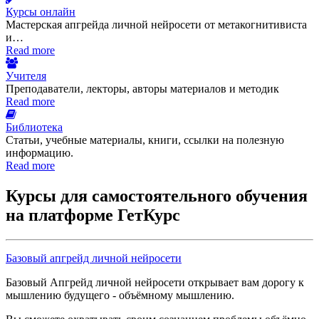
Курсы онлайн
Мастерская апгрейда личной нейросети от метакогнитивиста
и…
Read more
Учителя
Преподаватели, лекторы, авторы материалов и методик
Read more
Библиотека
Статьи, учебные материалы, книги, ссылки на полезную
информацию.
Read more
Курсы для самостоятельного обучения
на платформе ГетКурс
Базовый апгрейд личной нейросети
Базовый Апгрейд личной нейросети открывает вам дорогу к
мышлению будущего - объёмному мышлению.