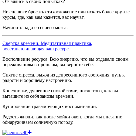
Отчаялись в своих попытках?
Не спешите бросать стихосложение или искать более крутые
курсы, где, как вам кажется, вас научат.
Начинать надо со своего мозга.
Свёртка времени. Медитативная практика,
восстанавливающая ваш ресурс.
Восполнение ресурса. Всю энергию, что вы отдавали своим
переживаниям в прошлом, вы вернёте себе.
Снятие стресса, выход из депрессивного состояния, путь к
радости и хорошему настроению.
Конечно же, душевное спокойствие, после того, как вы
вытащите из себя занозы времени.
Купирование травмирующих воспоминаний.
Радость жизни, как после мойки окон, когда мы внезапно
обнаруживаем солнечную погоду.