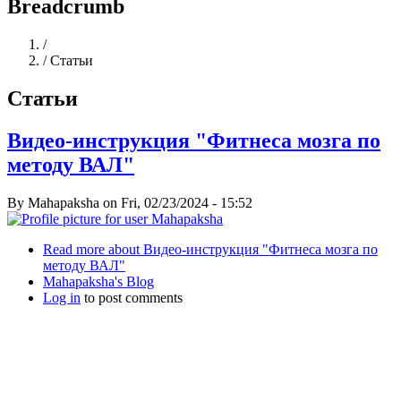
Breadcrumb
Home
/
/
Статьи
Статьи
Видео-инструкция "Фитнеса мозга по
методу ВАЛ"
By
Mahapaksha
on
Fri, 02/23/2024 - 15:52
Read more
about Видео-инструкция "Фитнеса мозга по
методу ВАЛ"
Mahapaksha's Blog
Log in
to post comments