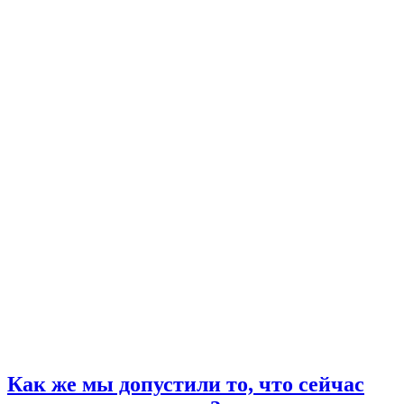
Как же мы допустили то, что сейчас