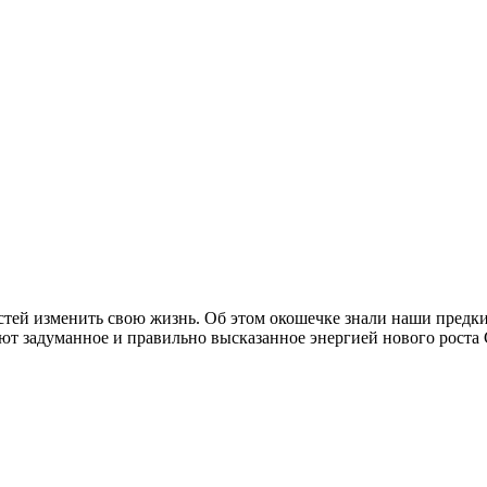
стей изменить свою жизнь. Об этом окошечке знали наши предки
т задуманное и правильно высказанное энергией нового роста 