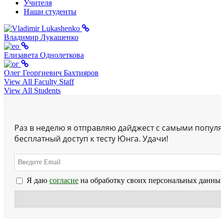
Учителя
Наши студенты
Владимир Лукашенко
Елизавета Однолеткова
Олег Георгиевич Бахтияров
View All Faculty Staff
View All Students
Раз в неделю я отправляю дайджест с самыми попул
бесплатный доступ к тесту Юнга. Удачи!
Я даю
согласие
на обработку своих персональных данны