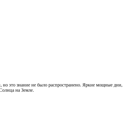
, но это знание не было распространено. Яркие мощные дни,
Солнца на Земле.