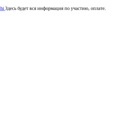
Dhi
Здесь будет вся информация по участию, оплате.