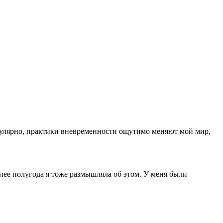
регулярно, практики вневременности ощутимо меняют мой мир,
лее полугода я тоже размышляла об этом. У меня были