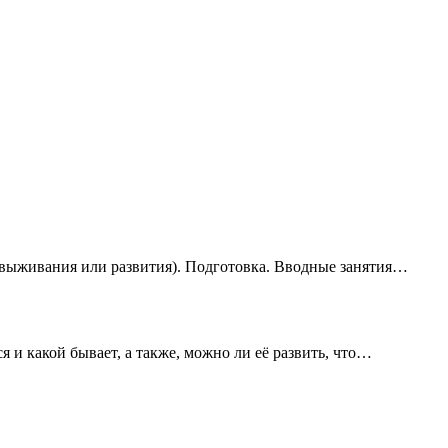
(выживания или развития). Подготовка. Вводные занятия…
ся и какой бывает, а также, можно ли её развить, что…