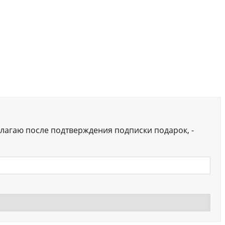
лагаю после подтверждения подписки подарок, -