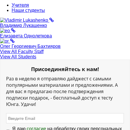
Учителя
Наши студенты
Владимир Лукашенко
Елизавета Однолеткова
Олег Георгиевич Бахтияров
View All Faculty Staff
View All Students
Присоединяйтесь к нам!
Раз в неделю я отправляю дайджест с самыми
популярными материалами и предложениями. А
для вас я предлагаю после подтверждения
подписки подарок, - бесплатный доступ к тесту
Юнга. Удачи!
Я даю
согласие
на обработку своих персональных