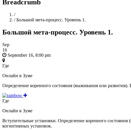
Breadcrumb
Home
/
/
Большой мета-процесс. Уровень 1.
Большой мета-процесс. Уровень 1.
Sep
16
September 16, 8:00 pm
Где
Онлайн в Зуме
Определение коренного состояния (выживания или развития). 
Где
Онлайн в Зуме
Вступительные установки. Определение коренного состояния (
когнитивных установок.