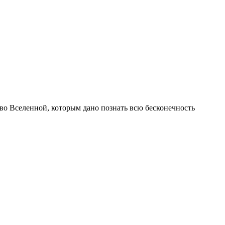
 во Вселенной, которым дано познать всю бесконечность