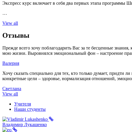
Экспресс курс включает в себя два первых этапа программы Ш
…
View all
Отзывы
Прежде всего хочу поблагодарить Вас за те бесценные знания,
мою жизни. Выровнялся эмоциональный фон – настроение пра
Валерия
Хочу сказать специально для тех, кто только думает, придти 
конкретные цели – здоровье, нормализация отношений, эмоциона
Светлана
View all
Учителя
Наши студенты
Владимир Лукашенко