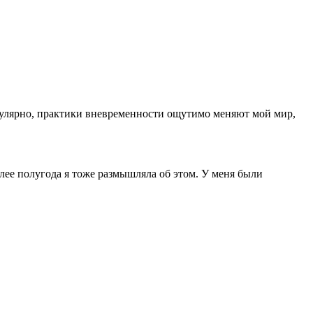
регулярно, практики вневременности ощутимо меняют мой мир,
лее полугода я тоже размышляла об этом. У меня были