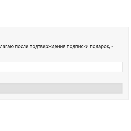
лагаю после подтверждения подписки подарок, -