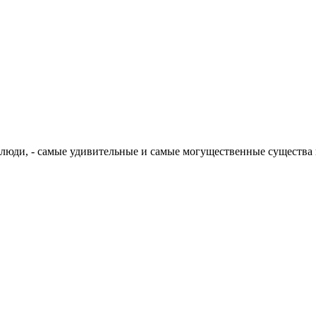
, люди, - самые удивительные и самые могущественные существа