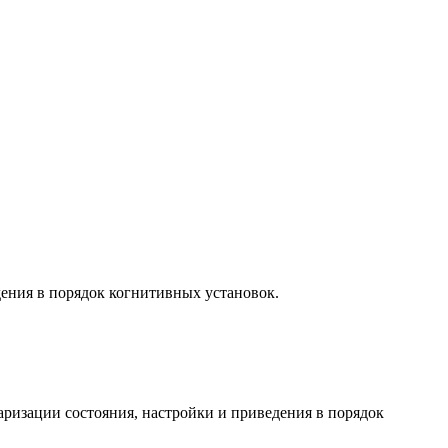
дения в порядок когнитивных установок.
аризации состояния, настройки и приведения в порядок