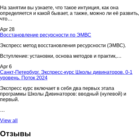
На занятии вы узнаете, что такое интуиция, как она
определяется и какой бывает, а также, можно ли её развить,
что…
Apr 28
Восстановление ресурсности по ЭМВС
Экспресс метод восстановления ресурсности (ЭМВС).
Вступление: установки, основа методов и практик,…
Apr 6
Санкт-Петербург. Экспресс-курс Школы дивинаторов. 0-1
уровень. Поток 2024
Экспресс курс включает в себя два первых этапа
программы Школы Дивинаторов: вводный (нулевой) и
первый.
…
View all
Отзывы