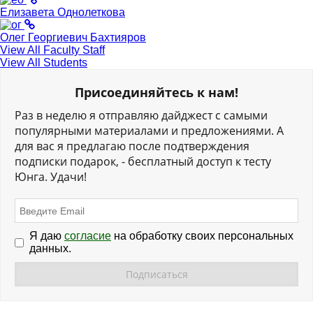
Елизавета Однолеткова
Олег Георгиевич Бахтияров
View All Faculty Staff
View All Students
Присоединяйтесь к нам!
Раз в неделю я отправляю дайджест с самыми
популярными материалами и предложениями. А
для вас я предлагаю после подтверждения
подписки подарок, - бесплатный доступ к тесту
Юнга. Удачи!
Я даю
согласие
на обработку своих персональных
данных.