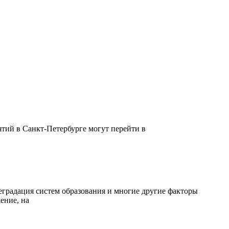
ятий в Санкт-Петербурге могут перейти в
градация систем образования и многие другие факторы
ение, на