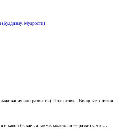
 (Буддизму, Мудрости)
(выживания или развития). Подготовка. Вводные занятия…
ся и какой бывает, а также, можно ли её развить, что…