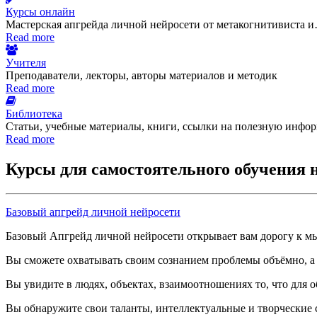
Курсы онлайн
Мастерская апгрейда личной нейросети от метакогнитивиста 
Read more
Учителя
Преподаватели, лекторы, авторы материалов и методик
Read more
Библиотека
Статьи, учебные материалы, книги, ссылки на полезную инфо
Read more
Курсы для самостоятельного обучения 
Базовый апгрейд личной нейросети
Базовый Апгрейд личной нейросети открывает вам дорогу к 
Вы сможете охватывать своим сознанием проблемы объёмно, а 
Вы увидите в людях, объектах, взаимоотношениях то, что для
Вы обнаружите свои таланты, интеллектуальные и творческие с