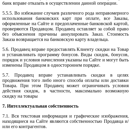
банк вправе отказать в осуществлении данной операции.
5.5.5. Во избежание случаев различного рода неправомерного
использования банковских карт при оплате, все Заказы,
оформленные на Сайте и предоплаченные банковской картой,
проверяются Продавцом. Продавец оставляет за собой право
без объяснения причины аннулировать Заказ. Стоимость
Заказа возвращается на банковскую карту владельца.
5.6. Продавец вправе предоставлять Клиенту скидки на Товар
и устанавливать программу бонусов. Виды скидок, бонусов,
порядок и условия начисления указаны на Сайте и могут быть
изменены Продавцом в одностороннем порядке.
5.7. Продавец вправе устанавливать скидки в целях
продвижения того либо иного способа оплаты или доставки
Товара. При этом Продавец может ограничивать условия
действия скидок, в частности, максимально возможную
скидку на товары
7. Интеллектуальная собственность
7.1. Вся текстовая информация и графические изображения,
находящиеся на Сайте являются собственностью Продавца и/
или его контрагентов.