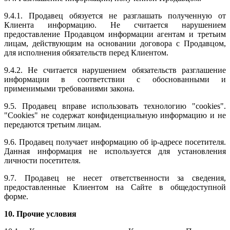
9.4.1. Продавец обязуется не разглашать полученную от
Клиента информацию. Не считается нарушением
предоставление Продавцом информации агентам и третьим
лицам, действующим на основании договора с Продавцом,
для исполнения обязательств перед Клиентом.
9.4.2. Не считается нарушением обязательств разглашение
информации в соответствии с обоснованными и
применимыми требованиями закона.
9.5. Продавец вправе использовать технологию "cookies".
"Cookies" не содержат конфиденциальную информацию и не
передаются третьим лицам.
9.6. Продавец получает информацию об ip-адресе посетителя.
Данная информация не используется для установления
личности посетителя.
9.7. Продавец не несет ответственности за сведения,
предоставленные Клиентом на Сайте в общедоступной
форме.
10. Прочие условия