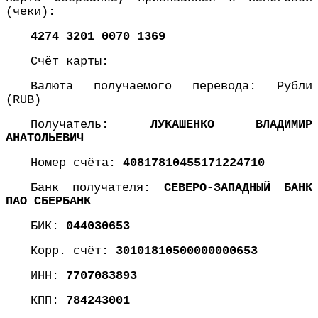
(чеки):
4274 3201 0070 1369
Счёт карты:
Валюта получаемого перевода: Рубли
(RUB)
Получатель:
ЛУКАШЕНКО ВЛАДИМИР
АНАТОЛЬЕВИЧ
Номер счёта:
40817810455171224710
Банк получателя:
СЕВЕРО-ЗАПАДНЫЙ БАНК
ПАО СБЕРБАНК
БИК:
044030653
Корр. счёт:
30101810500000000653
ИНН:
7707083893
КПП:
784243001