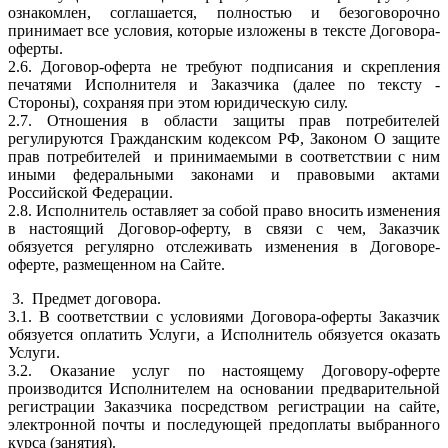
ознакомлен, соглашается, полностью и безоговорочно
принимает все условия, которые изложены в тексте Договора-
оферты.
2.6. Договор-оферта не требуют подписания и скрепления
печатями Исполнителя и Заказчика (далее по тексту -
Стороны), сохраняя при этом юридическую силу.
2.7. Отношения в области защиты прав потребителей
регулируются Гражданским кодексом РФ, Законом О защите
прав потребителей и принимаемыми в соответствии с ним
иными федеральными законами и правовыми актами
Российской Федерации.
2.8. Исполнитель оставляет за собой право вносить изменения
в настоящий Договор-оферту, в связи с чем, Заказчик
обязуется регулярно отслеживать изменения в Договоре-
оферте, размещенном на Сайте.
3. Предмет договора.
3.1. В соответствии с условиями Договора-оферты Заказчик
обязуется оплатить Услуги, а Исполнитель обязуется оказать
Услуги.
3.2. Оказание услуг по настоящему Договору-оферте
производится Исполнителем на основании предварительной
регистрации Заказчика посредством регистрации на сайте,
электронной почты и последующей предоплаты выбранного
курса (занятия).