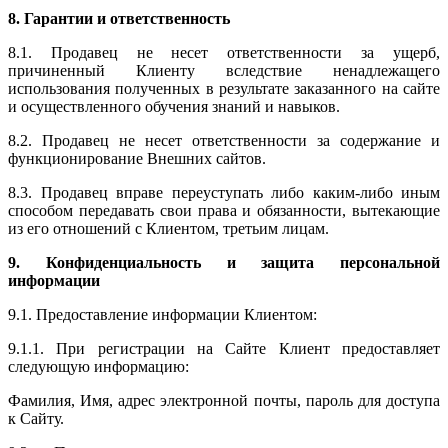
8. Гарантии и ответственность
8.1. Продавец не несет ответственности за ущерб,
причиненный Клиенту вследствие ненадлежащего
использования полученных в результате заказанного на сайте
и осуществленного обучения знаний и навыков.
8.2. Продавец не несет ответственности за содержание и
функционирование Внешних сайтов.
8.3. Продавец вправе переуступать либо каким-либо иным
способом передавать свои права и обязанности, вытекающие
из его отношений с Клиентом, третьим лицам.
9. Конфиденциальность и защита персональной
информации
9.1. Предоставление информации Клиентом:
9.1.1. При регистрации на Сайте Клиент предоставляет
следующую информацию:
Фамилия, Имя, адрес электронной почты, пароль для доступа
к Сайту.