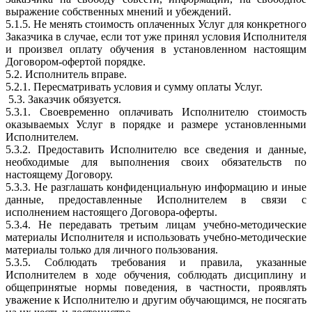
выражение собственных мнений и убеждений.
5.1.5. Не менять стоимость оплаченных Услуг для конкретного
Заказчика в случае, если тот уже принял условия Исполнителя
и произвел оплату обучения в установленном настоящим
Договором-офертой порядке.
5.2. Исполнитель вправе.
5.2.1. Пересматривать условия и сумму оплаты Услуг.
5.3. Заказчик обязуется.
5.3.1. Своевременно оплачивать Исполнителю стоимость
оказываемых Услуг в порядке и размере установленными
Исполнителем.
5.3.2. Предоставить Исполнителю все сведения и данные,
необходимые для выполнения своих обязательств по
настоящему Договору.
5.3.3. Не разглашать конфиденциальную информацию и иные
данные, предоставленные Исполнителем в связи с
исполнением настоящего Договора-оферты.
5.3.4. Не передавать третьим лицам учебно-методические
материалы Исполнителя и использовать учебно-методические
материалы только для личного пользования.
5.3.5. Соблюдать требования и правила, указанные
Исполнителем в ходе обучения, соблюдать дисциплину и
общепринятые нормы поведения, в частности, проявлять
уважение к Исполнителю и другим обучающимся, не посягать