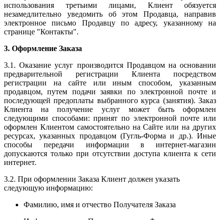
использования третьими лицами, Клиент обязуется
незамедлительно уведомить об этом Продавца, направив
электронное письмо Продавцу по адресу, указанному на
странице "Контакты".
3. Оформление Заказа
3.1. Оказание услуг производится Продавцом на основании
предварительной регистрации Клиента посредством
регистрации на сайте или иным способом, указанным
продавцом, путем подачи заявки по электронной почте и
последующей предоплаты выбранного курса (занятия). Заказ
Клиента на получение услуг может быть оформлен
следующими способами: принят по электронной почте или
оформлен Клиентом самостоятельно на Сайте или на других
ресурсах, указанных продавцом (Гугль-Форма и др.). Иные
способы передачи информации в интернет-магазин
допускаются только при отсутствии доступа клиента к сети
интернет.
3.2. При оформлении Заказа Клиент должен указать
следующую информацию:
Фамилию, имя и отчество Получателя Заказа