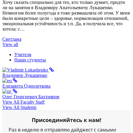
Хочу сказать специально для тех, кто только думает, придти
ли на занятия в Владимиру Анатольевичу Лукашенко.
Немногим более полугода я тоже размышляла об этом. У меня
были конкретные цели – здоровье, нормализация отношений,
эмоциональная устойчивость и т.п. Да, я получила все, что
хотела: с…
Светлана
View all
Учителя
Наши студенты
Владимир Лукашенко
Елизавета Однолеткова
Олег Георгиевич Бахтияров
View All Faculty Staff
View All Students
Присоединяйтесь к нам!
Раз в неделю я отправляю дайджест с самыми