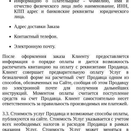
Информацию о Плательщике - Фамилию, имя и
отчество физического лица либо наименование, ИНН,
КПП адрес и банковские реквизиты юридического
лица.
Адрес доставки Заказа
Контактный телефон.
Электронную почту.
После оформления заказа Клиенту предоставляется
информация о порядке оплаты и дается возможность
распечатать квитанцию на оплату с реквизитами Продавца.
Клиент совершает предварительную оплату Услуг в
безналичной форме на расчетный счет Продавца одним из
способов, обозначенных на Сайте, сообщая об этом Продавцу
по электронной почте для получения дальнейших
инструкций. Моментом оплаты считается поступление
средств на счет Продавца. Клиент самостоятельно несет
ответственность за правильность производимых им платежей.
3.3. Стоимость услуг Продавца и возможные способы оплаты,
публикуются на сайте. Стоимость Услуг указывается с учетом
всех необходимых налогов и расходов Продавца в рамках
оказания Услуг. Стоимость Услуг может меняться в