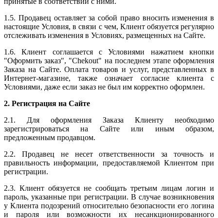
принятые в соответствии с ними.
1.5. Продавец оставляет за собой право вносить изменения в
настоящие Условия, в связи с чем, Клиент обязуется регулярно
отслеживать изменения в Условиях, размещенных на Сайте.
1.6. Клиент соглашается с Условиями нажатием кнопки
"Оформить заказ", "Chekout" на последнем этапе оформления
Заказа на Сайте. Оплата товаров и услуг, представленных в
Интернет-магазине, также означает согласие клиента с
Условиями, даже если заказ не был им корректно оформлен.
2. Регистрация на Сайте
2.1. Для оформления Заказа Клиенту необходимо
зарегистрироваться на Сайте или иным образом,
предложенным продавцом.
2.2. Продавец не несет ответственности за точность и
правильность информации, предоставляемой Клиентом при
регистрации.
2.3. Клиент обязуется не сообщать третьим лицам логин и
пароль, указанные при регистрации. В случае возникновения
у Клиента подозрений относительно безопасности его логина
и пароля или возможности их несанкционированного